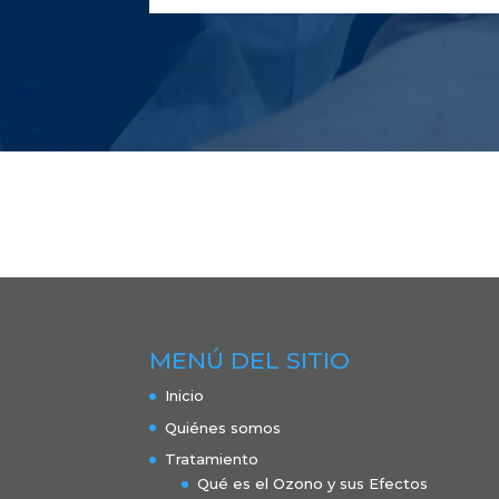
MENÚ DEL SITIO
Inicio
Quiénes somos
Tratamiento
Qué es el Ozono y sus Efectos