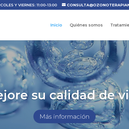
COLES Y VIERNES: 11:00-13:00
CONSULTA@OZONOTERAPIA
Inicio
Quiénes somos
Tratami
jore su calidad de v
Más información