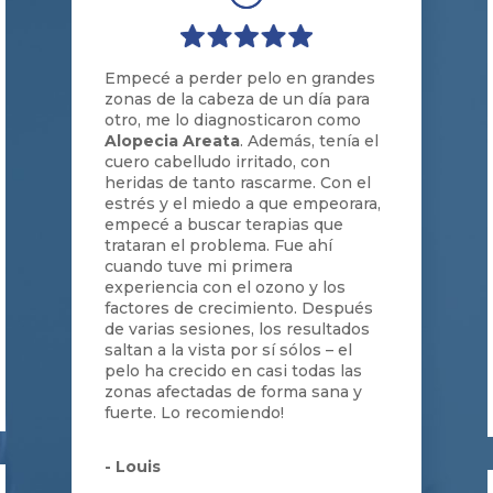
Empecé a perder pelo en grandes
zonas de la cabeza de un día para
otro, me lo diagnosticaron como
Alopecia Areata
. Además, tenía el
cuero cabelludo irritado, con
heridas de tanto rascarme. Con el
estrés y el miedo a que empeorara,
empecé a buscar terapias que
trataran el problema. Fue ahí
cuando tuve mi primera
experiencia con el ozono y los
factores de crecimiento. Después
de varias sesiones, los resultados
saltan a la vista por sí sólos – el
pelo ha crecido en casi todas las
zonas afectadas de forma sana y
fuerte. Lo recomiendo!
- Louis